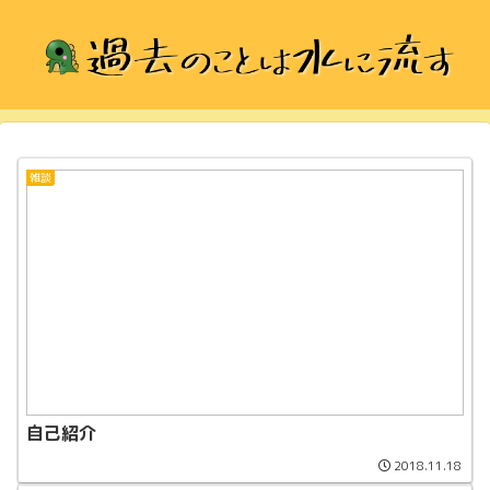
雑談
自己紹介
2018.11.18