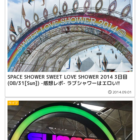
SPACE SHOWER SWEET LOVE SHOWER 2014 3日目
(08/31[Sun]) -感想レポ- ラブシャワーはエロい!!
2014.09.01
ライブ