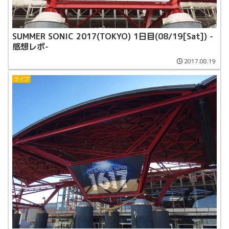
SUMMER SONIC 2017(TOKYO) 1日目(08/19[Sat]) -
感想レポ-
2017.08.19
ライブ