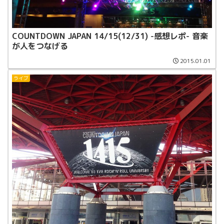
COUNTDOWN JAPAN 14/15(12/31) -感想レポ- 音楽
が人をつなげる
2015.01.01
ライブ