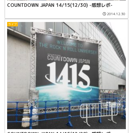
COUNTDOWN JAPAN 14/15(12/30) -感想レポ-
2014.12.30
ライブ