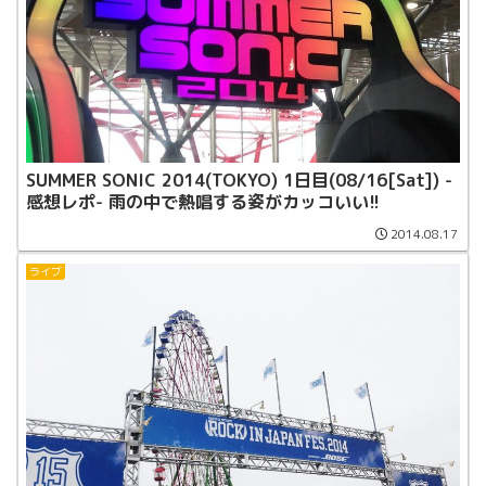
SUMMER SONIC 2014(TOKYO) 1日目(08/16[Sat]) -
感想レポ- 雨の中で熱唱する姿がカッコいい!!
2014.08.17
ライブ