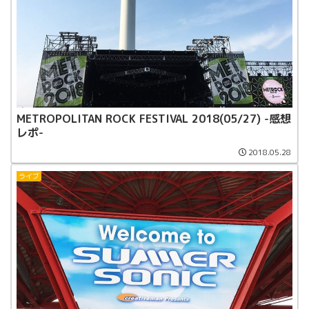
METROPOLITAN ROCK FESTIVAL 2018(05/27) -感想
レポ-
2018.05.28
ライブ