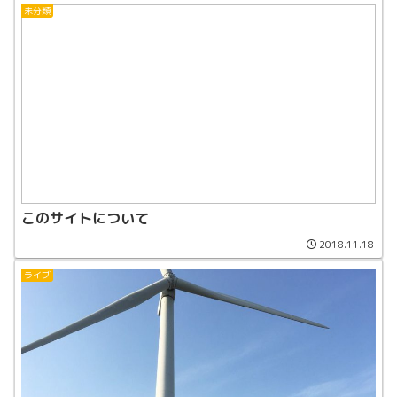
未分類
このサイトについて
2018.11.18
ライブ