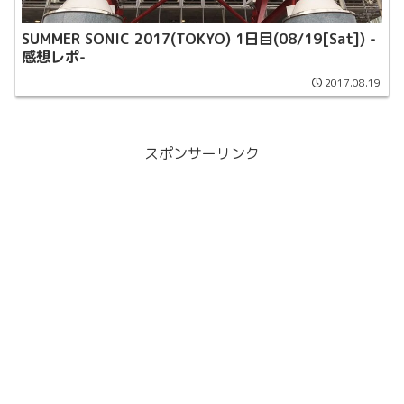
SUMMER SONIC 2017(TOKYO) 1日目(08/19[Sat]) -
感想レポ-
2017.08.19
スポンサーリンク