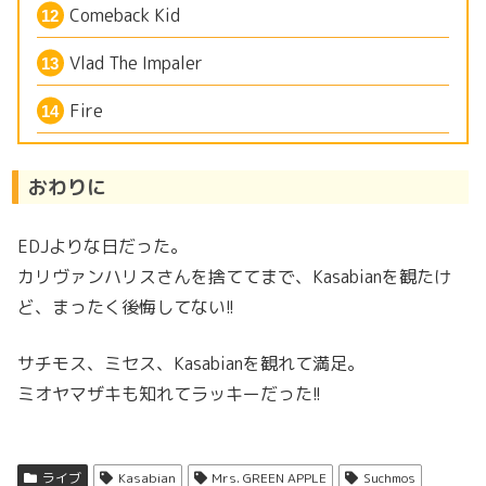
Comeback Kid
Vlad The Impaler
Fire
おわりに
EDJよりな日だった。
カリヴァンハリスさんを捨ててまで、Kasabianを観たけ
ど、まったく後悔してない!!
サチモス、ミセス、Kasabianを観れて満足。
ミオヤマザキも知れてラッキーだった!!
ライブ
Kasabian
Mrs. GREEN APPLE
Suchmos