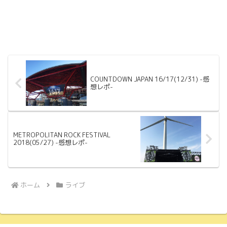
COUNTDOWN JAPAN 16/17(12/31) -感
想レポ-
METROPOLITAN ROCK FESTIVAL
2018(05/27) -感想レポ-
ホーム
ライブ