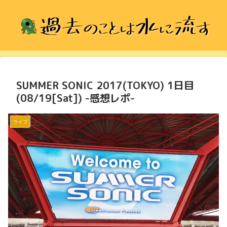
SUMMER SONIC 2017(TOKYO) 1日目
(08/19[Sat]) -感想レポ-
ライブ