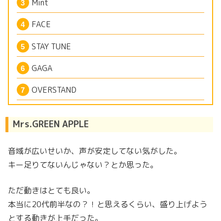
Mint
FACE
STAY TUNE
GAGA
OVERSTAND
Mrs.GREEN APPLE
音域が広いせいか、声が安定してない気がした。
キー足りてないんじゃない？とか思った。
ただ動きはとても良い。
本当に20代前半なの？！と思えるくらい、盛り上げよう
とする動きが上手だった。