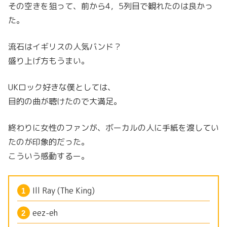
その空きを狙って、前から4，5列目で観れたのは良かっ
た。
流石はイギリスの人気バンド？
盛り上げ方もうまい。
UKロック好きな僕としては、
目的の曲が聴けたので大満足。
終わりに女性のファンが、ボーカルの人に手紙を渡してい
たのが印象的だった。
こういう感動するー。
Ill Ray (The King)
eez-eh