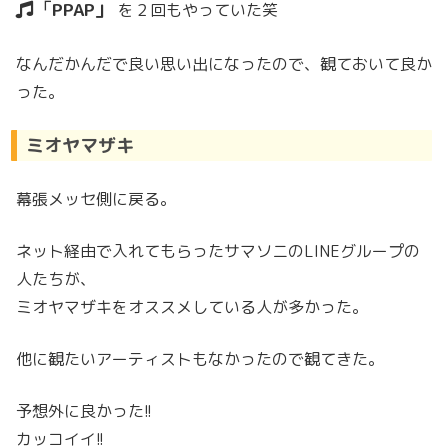
PPAP
を２回もやっていた笑
なんだかんだで良い思い出になったので、観ておいて良か
った。
ミオヤマザキ
幕張メッセ側に戻る。
ネット経由で入れてもらったサマソニのLINEグループの
人たちが、
ミオヤマザキをオススメしている人が多かった。
他に観たいアーティストもなかったので観てきた。
予想外に良かった!!
カッコイイ!!