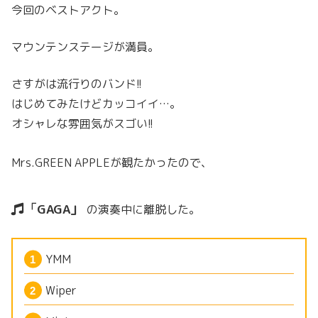
今回のベストアクト。
マウンテンステージが満員。
さすがは流行りのバンド!!
はじめてみたけどカッコイイ…。
オシャレな雰囲気がスゴい!!
Mrs.GREEN APPLEが観たかったので、
GAGA
の演奏中に離脱した。
YMM
Wiper