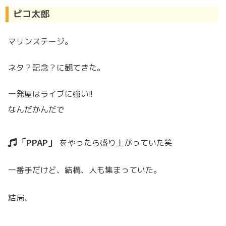
ピコ太郎
マリンステージ。
ネタ？記念？に観てきた。
一発屋はライブに強い!!
なんだかんだで
PPAP
をやったら盛り上がっていた笑
一番手だけど、結構、人も集まっていた。
結局、