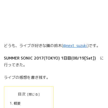
どうも、ライブが好きな隣の鈴木(
@next_suzuki
)です。
SUMMER SONIC 2017(TOKYO) 1日目(08/19[Sat])
に
行ってきた。
ライブの感想を書き残す。
目次
概要