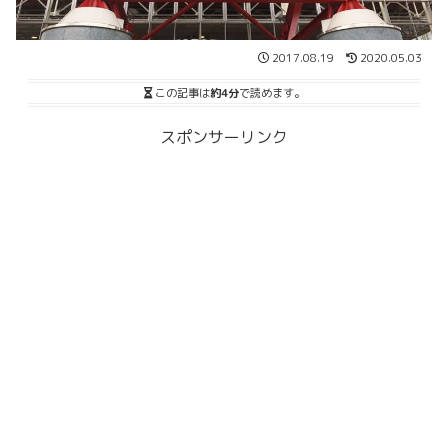
2017.08.19
2020.05.03
この記事は
約4分
で読めます。
スポンサーリンク