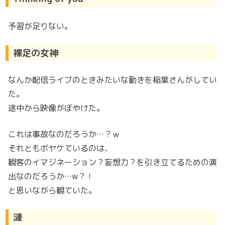
予習が足りない。
裸足の女神
なんか配信ライブのときみたいな動きを稲葉さんがしてい
た。
途中から映像がぼやけた。
これは事故なのだろうか…？ｗ
それともボヤケているのは、
観客のイマジネーション？妄想力？を引き立てるための演
出なのだろうか…w？！
と思いながら観ていた。
漣