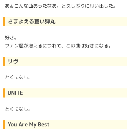
あぁこんな曲あったなあ。と久しぶりに思い出した。
さまよえる蒼い弾丸
好き。
ファン歴が増えるにつれて、この曲は好きになる。
リヴ
とくになし。
UNITE
とくになし。
You Are My Best