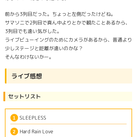
前から3列目だった。ちょっと左側だったけどね。
サマソニで2列目で真ん中よりとかで観たことあるから、
3列目でも遠い気がした。
ライブビューイングのためにカメラがあるから、普通より
少しステージと距離が遠いのかな？
そんなわけないかー。
ライブ感想
セットリスト
SLEEPLESS
Hard Rain Love