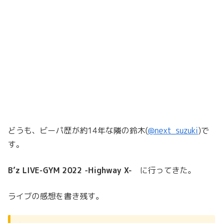
どうも、ビーパ歴が約14年な隣の鈴木(
@next_suzuki
)で
す。
B’z LIVE-GYM 2022 -Highway X-
に行ってきた。
ライブの感想を書き残す。