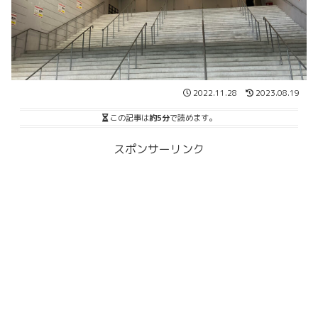
2022.11.28
2023.08.19
この記事は
約5分
で読めます。
スポンサーリンク