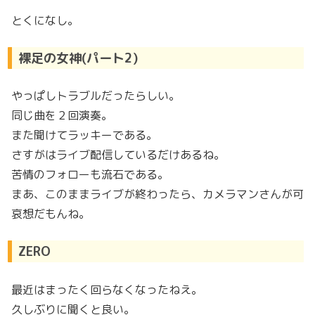
とくになし。
裸足の女神(パート2)
やっぱしトラブルだったらしい。
同じ曲を２回演奏。
また聞けてラッキーである。
さすがはライブ配信しているだけあるね。
苦情のフォローも流石である。
まあ、このままライブが終わったら、カメラマンさんが可
哀想だもんね。
ZERO
最近はまったく回らなくなったねえ。
久しぶりに聞くと良い。