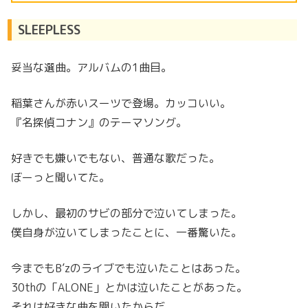
SLEEPLESS
妥当な選曲。アルバムの1曲目。
稲葉さんが赤いスーツで登場。カッコいい。
『名探偵コナン』のテーマソング。
好きでも嫌いでもない、普通な歌だった。
ぼーっと聞いてた。
しかし、最初のサビの部分で泣いてしまった。
僕自身が泣いてしまったことに、一番驚いた。
今までもB’zのライブでも泣いたことはあった。
30thの「ALONE」とかは泣いたことがあった。
それは好きな曲を聞いたからだ。