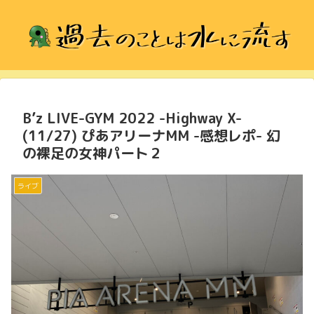
B’z LIVE-GYM 2022 -Highway X-
(11/27) ぴあアリーナMM -感想レポ- 幻
の裸足の女神パート２
ライブ