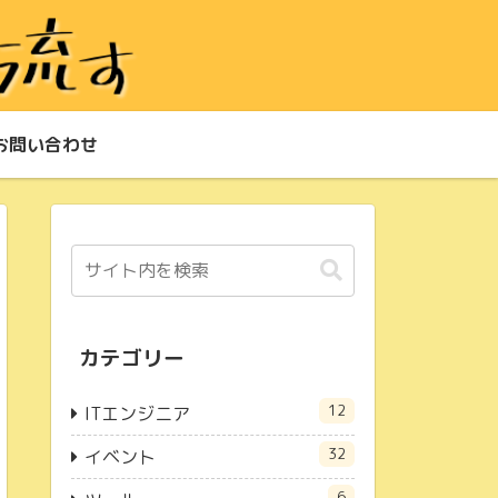
お問い合わせ
カテゴリー
12
ITエンジニア
32
イベント
6