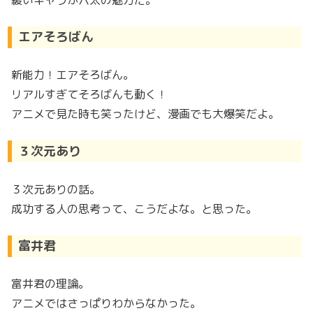
エアそろばん
新能力！エアそろばん。
リアルすぎてそろばんも動く！
アニメで見た時も笑ったけど、漫画でも大爆笑だよ。
３次元あり
３次元ありの話。
成功する人の思考って、こうだよな。と思った。
富井君
富井君の理論。
アニメではさっぱりわからなかった。