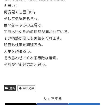
面白い！
何度見ても面白い。
そして勇気をもらう。
色々なキャラの立場で、
宇宙へ行くための情熱が描かれている。
その情熱が僕にも勇気をくれます。
明日も仕事を頑張ろう。
人生を頑張ろう。
そう思わせてくれる素敵な漫画。
それが宇宙兄弟だと思う。
漫画
宇宙兄弟
シェアする