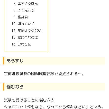
エアそろばん
３次元あり
富井君
連れていく
年齢は関係ない
試験中なのに
おわりに
あらすじ
宇宙選抜試験の閉鎖環境試験が開始される…。
悩むなら
試験を受けることに悩む六太
シャロンが「悩むなら、なってから悩みなさい」という。