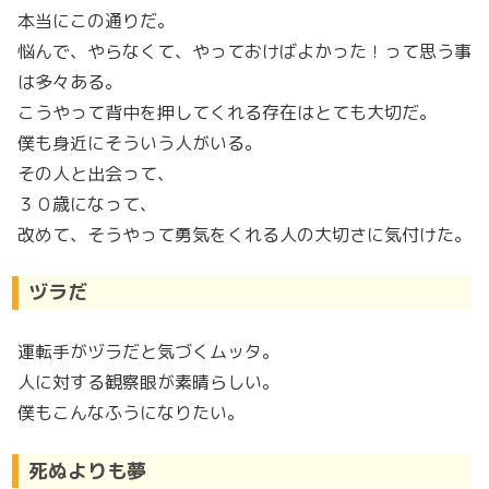
本当にこの通りだ。
悩んで、やらなくて、やっておけばよかった！って思う事
は多々ある。
こうやって背中を押してくれる存在はとても大切だ。
僕も身近にそういう人がいる。
その人と出会って、
３０歳になって、
改めて、そうやって勇気をくれる人の大切さに気付けた。
ヅラだ
運転手がヅラだと気づくムッタ。
人に対する観察眼が素晴らしい。
僕もこんなふうになりたい。
死ぬよりも夢