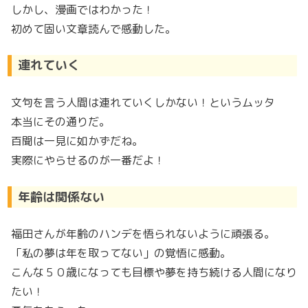
しかし、漫画ではわかった！
初めて固い文章読んで感動した。
連れていく
文句を言う人間は連れていくしかない！というムッタ
本当にその通りだ。
百聞は一見に如かずだね。
実際にやらせるのが一番だよ！
年齢は関係ない
福田さんが年齢のハンデを悟られないように頑張る。
「私の夢は年を取ってない」の覚悟に感動。
こんな５０歳になっても目標や夢を持ち続ける人間になり
たい！