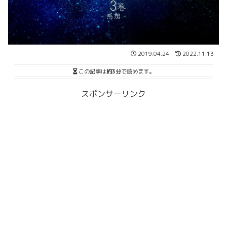
2019.04.24
2022.11.13
この記事は
約3分
で読めます。
スポンサーリンク