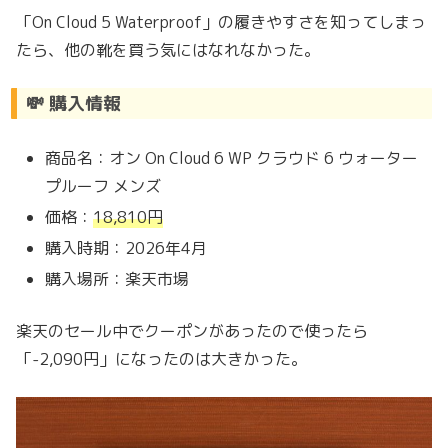
「On Cloud 5 Waterproof」の履きやすさを知ってしまっ
たら、他の靴を買う気にはなれなかった。
💸 購入情報
商品名：オン On Cloud 6 WP クラウド 6 ウォーター
プルーフ メンズ
価格：
18,810円
購入時期：2026年4月
購入場所：楽天市場
楽天のセール中でクーポンがあったので使ったら
「-2,090円」になったのは大きかった。