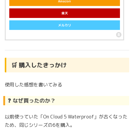
Amazon
楽天
メルカリ
🛒 購入したきっかけ
使用した感想を書いてみる
❓ なぜ買ったのか？
以前使っていた「On Cloud 5 Waterproof」が古くなった
ため、同じシリーズの6を購入。