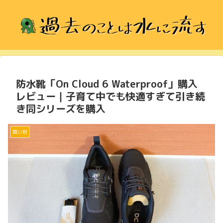
防水靴「On Cloud 6 Waterproof」購入
レビュー｜子育て中でも快適すぎて引き続
き同シリーズを購入
買い物