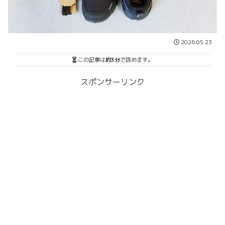
2026.05.23
この記事は
約3分
で読めます。
スポンサーリンク