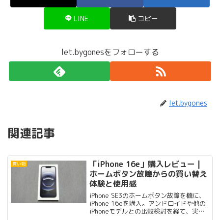
LINE
コピー
let.bygonesをフォローする
let.bygones
関連記事
「iPhone 16e」購入レビュー |
買い物
ホームボタン故障からの買い替え
体験と使用感
iPhone SE3のホームボタン故障を機に、
iPhone 16eを購入。アンドロイドや他の
iPhoneモデルとの比較検討を経て、実際
の使用感や気になった点を詳しくレビュ