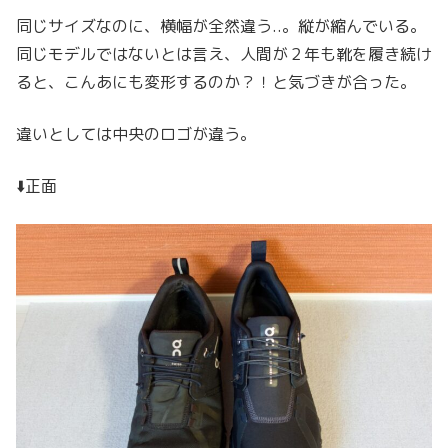
同じサイズなのに、横幅が全然違う..。縦が縮んでいる。
同じモデルではないとは言え、人間が２年も靴を履き続け
ると、こんあにも変形するのか？！と気づきが合った。
違いとしては中央のロゴが違う。
⬇️正面