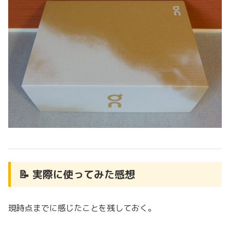
📝 実際に使ってみた感想
現時点までに感じたことを残しておく。