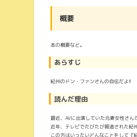
概要
本の概要など。
あらすじ
紀州のドン・ファンさんの自伝だよ!!
読んだ理由
最近、AVに出演していた元妻女性さん
近年、テレビでたびたび報道された紀
この方はいったいどんなことをして『