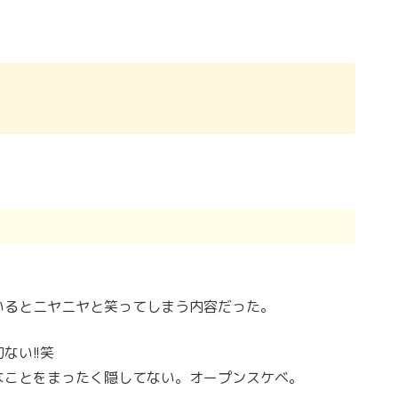
いるとニヤニヤと笑ってしまう内容だった。
ない!!笑
なことをまったく隠してない。オープンスケベ。