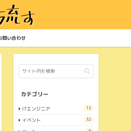
お問い合わせ
カテゴリー
12
ITエンジニア
32
イベント
6