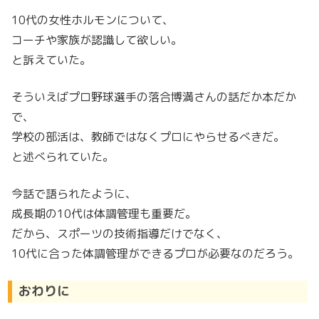
10代の女性ホルモンについて、
コーチや家族が認識して欲しい。
と訴えていた。
そういえばプロ野球選手の落合博満さんの話だか本だか
で、
学校の部活は、教師ではなくプロにやらせるべきだ。
と述べられていた。
今話で語られたように、
成長期の10代は体調管理も重要だ。
だから、スポーツの技術指導だけでなく、
10代に合った体調管理ができるプロが必要なのだろう。
おわりに