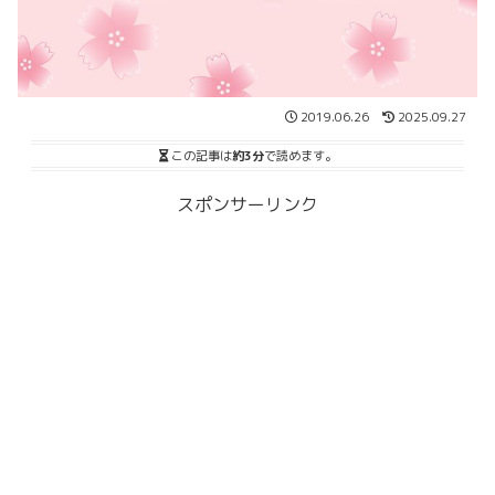
2019.06.26
2025.09.27
この記事は
約3分
で読めます。
スポンサーリンク