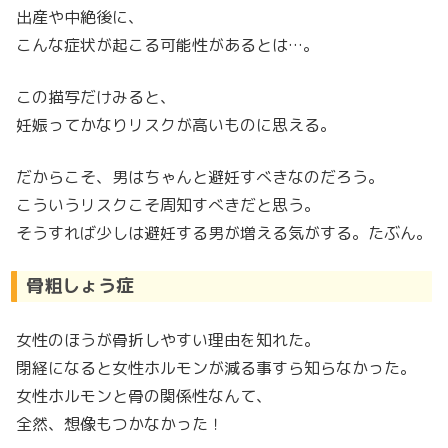
出産や中絶後に、
こんな症状が起こる可能性があるとは…。
この描写だけみると、
妊娠ってかなりリスクが高いものに思える。
だからこそ、男はちゃんと避妊すべきなのだろう。
こういうリスクこそ周知すべきだと思う。
そうすれば少しは避妊する男が増える気がする。たぶん。
骨粗しょう症
女性のほうが骨折しやすい理由を知れた。
閉経になると女性ホルモンが減る事すら知らなかった。
女性ホルモンと骨の関係性なんて、
全然、想像もつかなかった！