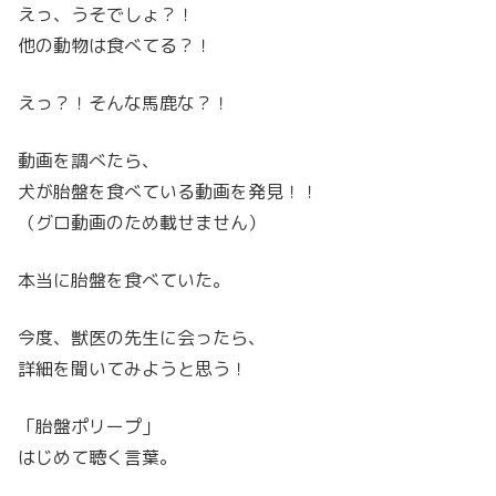
えっ、うそでしょ？！
他の動物は食べてる？！
えっ？！そんな馬鹿な？！
動画を調べたら、
犬が胎盤を食べている動画を発見！！
（グロ動画のため載せません）
本当に胎盤を食べていた。
今度、獣医の先生に会ったら、
詳細を聞いてみようと思う！
「胎盤ポリープ」
はじめて聴く言葉。