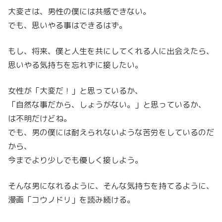
大変さは、男性の僕には共感できない。
でも、思いやる事はできるはず。
もし、将来、僕と人生を共にしてくれる人に出会えたら、
思いやる気持ちを忘れずに接したい。
女性が「大変だ！」と思っているか、
「自然な事だから、しょうがない。」と思っているか、
は不明だけどね。
でも、男の僕には耐えられないような苦労をしているのだ
から、
今までより少しでも優しく接しよう。
そんな男になれるように、そんな気持ちを持てるように、
漫画「コウノドリ」を読み続ける。