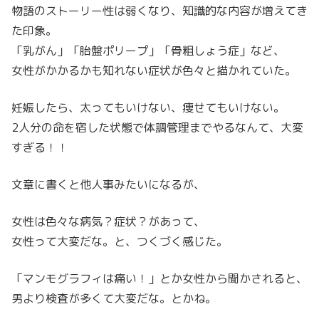
物語のストーリー性は弱くなり、知識的な内容が増えてき
た印象。
「乳がん」「胎盤ポリープ」「骨粗しょう症」など、
女性がかかるかも知れない症状が色々と描かれていた。
妊娠したら、太ってもいけない、痩せてもいけない。
2人分の命を宿した状態で体調管理までやるなんて、大変
すぎる！！
文章に書くと他人事みたいになるが、
女性は色々な病気？症状？があって、
女性って大変だな。と、つくづく感じた。
「マンモグラフィは痛い！」とか女性から聞かされると、
男より検査が多くて大変だな。とかね。