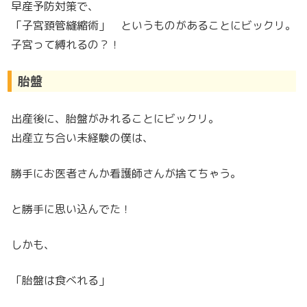
早産予防対策で、
「子宮頚管縫縮術」 というものがあることにビックリ。
子宮って縛れるの？！
胎盤
出産後に、胎盤がみれることにビックリ。
出産立ち合い未経験の僕は、
勝手にお医者さんか看護師さんが捨てちゃう。
と勝手に思い込んでた！
しかも、
「胎盤は食べれる」