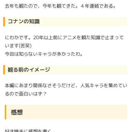
去年も観たので、今年も観てきた。４年連続である。
コナンの知識
にわかです。20年以上前にアニメを観た知識で止まって
います(苦笑)
今回は知らないキャラが多かったわ。
観る前のイメージ
本編にあまり関係なさそうだけど、人気キャラを集めてい
るので面白いはず？
感想
好き勝手に感想を書く。