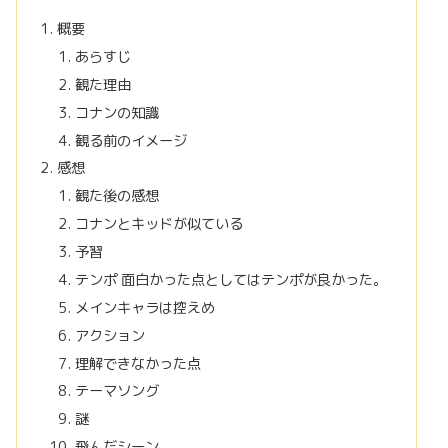
概要
あらすじ
観た理由
コナンの知識
観る前のイメージ
感想
観た後の感想
コナンとキッドが似ている
予習
テンポ 面白かった点としてはテンポが良かった。
メインキャラは控えめ
アクション
理解できなかった点
テーマソング
謎
飛んだシーン