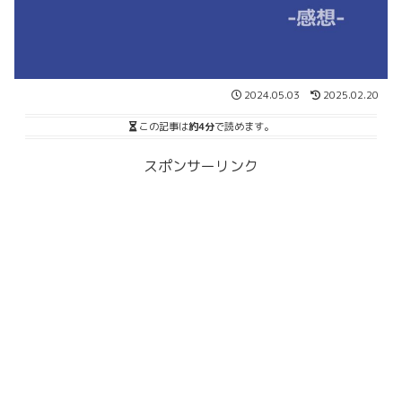
2024.05.03
2025.02.20
この記事は
約4分
で読めます。
スポンサーリンク