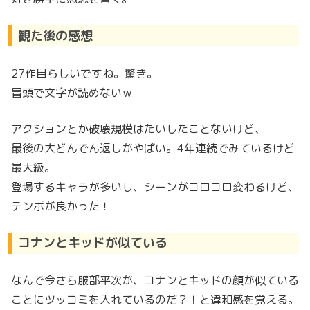
観た後の感想
27作目らしいですね。驚き。
冒頭で文字が読めないｗ
アクションとか破壊規模はたいしたことないけど、
最後の大どんでん返しがやばい。4年連続でみているけど
最大級。
登場するキャラが多いし、シーンがコロコロ変わるけど、
テンポが良かった！
コナンとキッドが似ている
なんで今さら服部平次が、コナンとキッドの顔が似ている
ことにツッコミを入れているのだ？！と違和感を覚える。