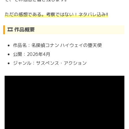
ただの感想である。考察ではない！ネタバレ込み!!
🎞️ 作品概要
作品名：名探偵コナン ハイウェイの堕天使
公開：2026年4月
ジャンル：サスペンス・アクション