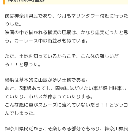
僕は神奈川県民であり、今月もマリンタワー付近に行った
りした。
映画の中で描かれる横浜の風景は、かなり忠実だったと思
う。カーレース中の街並みも似ている。
ただ、土地を知っているからこそ、こんなの難しいだ
ろ！！と思った。
横浜は基本的に山坂が多い土地である。
あと、3車線あっても、両端にはだいたい車が路上駐車し
ていたり、市バスが停まっていたりする。
こんな風に車がスムーズに流れていないだろ！！とツッコ
んでしまった。
神奈川県民だからこそ楽しめる部分でもあり、神奈川県民