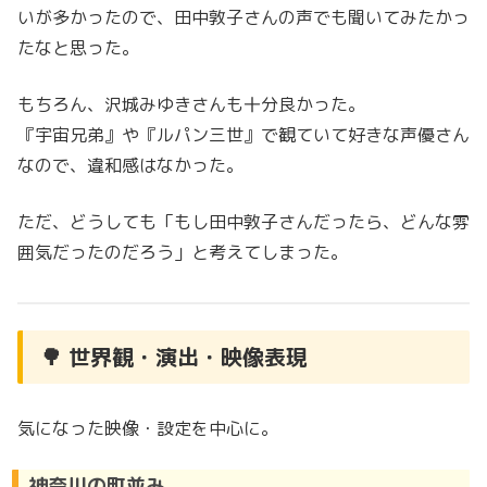
いが多かったので、田中敦子さんの声でも聞いてみたかっ
たなと思った。
もちろん、沢城みゆきさんも十分良かった。
『宇宙兄弟』や『ルパン三世』で観ていて好きな声優さん
なので、違和感はなかった。
ただ、どうしても「もし田中敦子さんだったら、どんな雰
囲気だったのだろう」と考えてしまった。
🌳 世界観・演出・映像表現
気になった映像・設定を中心に。
神奈川の町並み