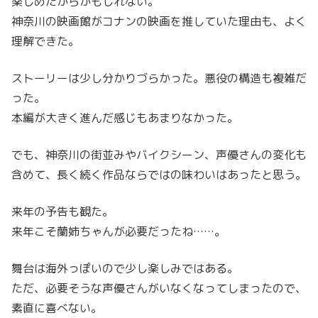
楽しめたからかもしれない。
神奈川の映画館がコナンの映画を推していた理由も、よく
理解できた。
ストーリーは少し分かりづらかった。悪役の構造も複雑だ
った。
本編が大きく進んだ感じもあまりなかった。
でも、神奈川の街並みやバイクシーン、声優さんの変化も
含めて、長く続く作品ならではの味わいはあったと思う。
来年の予告も観た。
来年こそ蘭姉ちゃんが必要だったね……。
舞台は海外っぽいので少し楽しみではある。
ただ、必要そうな声優さんがいなくなってしまったので、
素直に喜べない。