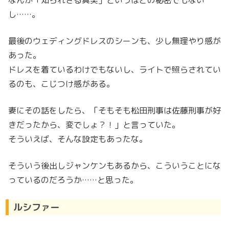
なんか「知られざる真実」というほどの秘密でもない
し……。
最後のウェディングドレスのシーンも、少し無理やり感が
あった。
ドレスを着ているわけでもないし、ライトで照らされてい
るのも、こじつけ感がある。
妻にその話をしたら、「そもそも松田刑事は佐藤刑事が好
きだったから、変でしょ？！」と言っていた。
そういえば、そんな設定もあったな。
そういう後出しジャンケンもあるから、こういうことにな
っているのだろうか……と思った。
ルシファー