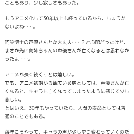
こともあり、少し寂しさもあった。
もうアニメ化して30年以上も経っているから、しょうが
ないよね……。
阿笠博士の声優さんとか大丈夫……？と心配だったけど、
まさか先に蘭姉ちゃんの声優さんが亡くなるとは思わなか
ったよ……。
アニメが長く続くことは嬉しい。
でも、アニメ初期から観ている層としては、声優さんが亡
くなると、キャラも亡くなってしまったように感じて少し
悲しい。
とはいえ、30年もやっていたら、人間の寿命としては普
通のことでもある。
毎年こうやって、キャラの声が少しずつ変わっていくのだ