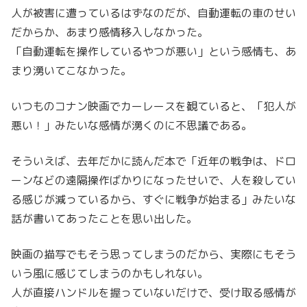
人が被害に遭っているはずなのだが、自動運転の車のせい
だからか、あまり感情移入しなかった。
「自動運転を操作しているやつが悪い」という感情も、あ
まり湧いてこなかった。
いつものコナン映画でカーレースを観ていると、「犯人が
悪い！」みたいな感情が湧くのに不思議である。
そういえば、去年だかに読んだ本で「近年の戦争は、ドロ
ーンなどの遠隔操作ばかりになったせいで、人を殺してい
る感じが減っているから、すぐに戦争が始まる」みたいな
話が書いてあったことを思い出した。
映画の描写でもそう思ってしまうのだから、実際にもそう
いう風に感じてしまうのかもしれない。
人が直接ハンドルを握っていないだけで、受け取る感情が