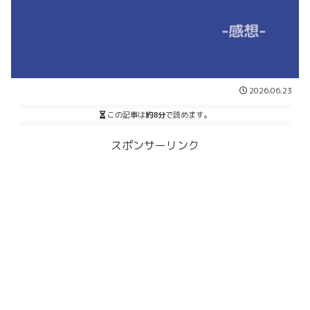
2026.06.23
この記事は
約8分
で読めます。
スポンサーリンク