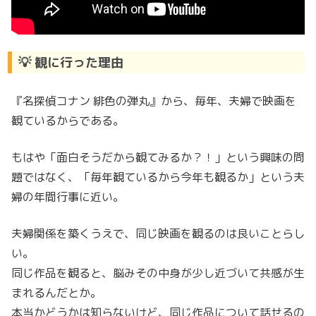
💡 観に行った理由
『名探偵コナン 緋色の弾丸』から、毎年、夫婦で映画を
観ているからである。
もはや「面白そうだから観てみるか？！」という興味の問
題ではなく、「毎年観ているから今年も観るか」という夫
婦の年間行事に近い。
夫婦関係を築くうえで、同じ映画を観るのは良いことらし
い。
同じ作品を観ると、脳みその中身が少し近づいて共感が生
まれるんだとか。
本当かどうかは知らないけど、同じ作品について話せるの