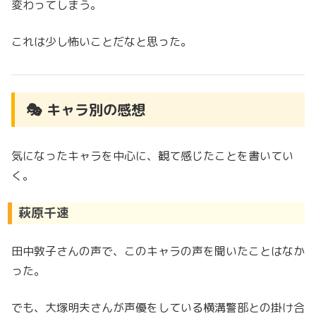
変わってしまう。
これは少し怖いことだなと思った。
🎭
キャラ別の感想
気になったキャラを中心に、観て感じたことを書いてい
く。
萩原千速
田中敦子さんの声で、このキャラの声を聞いたことはなか
った。
でも、大塚明夫さんが声優をしている横溝警部との掛け合