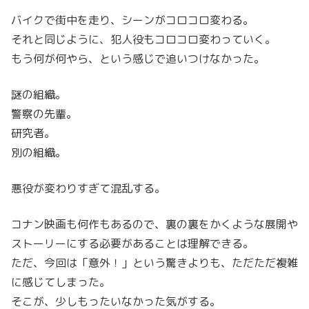
バイクで街中を走り、シーンがコロコロ変わる。
それと同じように、犯人役もコロコロ変わっていく。
もう何が何やら、という感じで追いつけなかった。
謎の組織。
警察の先輩。
研究者。
別の組織。
悪役が変わりすぎて混乱する。
コナン映画も何作もあるので、裏の裏をかくような展開や
ストーリーにする必要があることは理解できる。
ただ、今回は「意外！」という驚きよりも、ただただ複雑
に感じてしまった。
そこが、少しもったいなかった気がする。