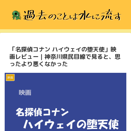
「名探偵コナン ハイウェイの堕天使」映
画レビュー｜神奈川県民目線で見ると、思
ったより悪くなかった
映画