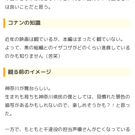
は良いことだと思う。
コナンの知識
近年の映画は観ているが、本編はまったく観ていない。
よって、黒の組織とのイザコザがどのくらい進展している
のかも知りません（苦笑）
観る前のイメージ
神奈川が舞台らしい。
生まれも育ちも神奈川県民の僕としては、見慣れた景色の
描写があるかもしれないので、楽しめそうかも？！と思っ
た。
一方で、もともと千速役の担当声優さんが亡くなっている