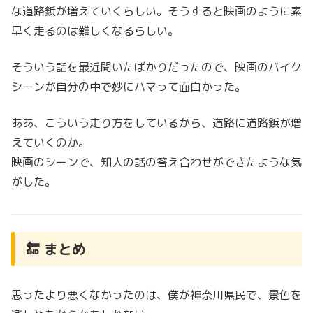
な道路鋲が増えていくらしい。そうすると映画のように素
早く走るのは難しくなるらしい。
そういう話を最近聞いたばかりだったので、映画のバイク
シーンが自分の中で妙にハマって面白かった。
ああ、こういう走り方をしているから、道路に道路鋲が増
えていくのか。
映画のシーンで、知人の話の答え合わせができたような気
がした。
🔚 まとめ
思ったより悪くなかったのは、僕が神奈川県民で、景色を