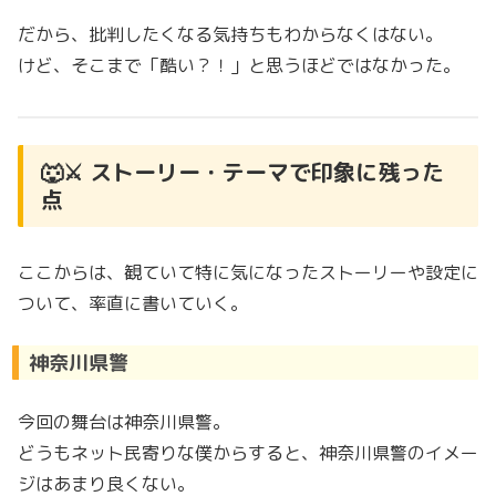
だから、批判したくなる気持ちもわからなくはない。
けど、そこまで「酷い？！」と思うほどではなかった。
🐺⚔️ ストーリー・テーマで印象に残った
点
ここからは、観ていて特に気になったストーリーや設定に
ついて、率直に書いていく。
神奈川県警
今回の舞台は神奈川県警。
どうもネット民寄りな僕からすると、神奈川県警のイメー
ジはあまり良くない。