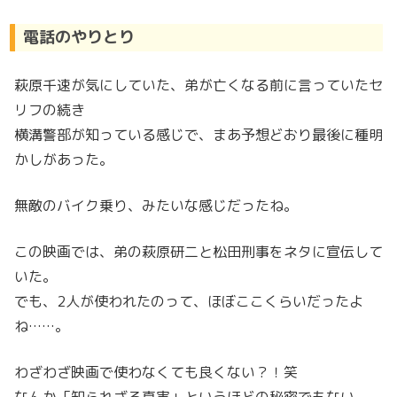
電話のやりとり
萩原千速が気にしていた、弟が亡くなる前に言っていたセ
リフの続き
横溝警部が知っている感じで、まあ予想どおり最後に種明
かしがあった。
無敵のバイク乗り、みたいな感じだったね。
この映画では、弟の萩原研二と松田刑事をネタに宣伝して
いた。
でも、2人が使われたのって、ほぼここくらいだったよ
ね……。
わざわざ映画で使わなくても良くない？！笑