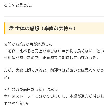
ろうなと思った。
💭 全体の感想（率直な気持ち）
公開から約2か月が経過した。
「前作に比べると売上が伸びない＝評判は良くない」とい
う印象があったので、正直あまり期待していなかった。
ただ、実際に観てみると、前評判ほど酷いとは思わなかっ
た。
去年の方が面白かったとは思う。
今年はストーリーも分かりづらいし、本編が進んだ感じも
まったくない。