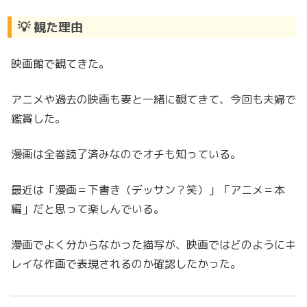
💡 観た理由
映画館で観てきた。
アニメや過去の映画も妻と一緒に観てきて、今回も夫婦で
鑑賞した。
漫画は全巻読了済みなのでオチも知っている。
最近は「漫画＝下書き（デッサン？笑）」「アニメ＝本
編」だと思って楽しんでいる。
漫画でよく分からなかった描写が、映画ではどのようにキ
レイな作画で表現されるのか確認したかった。