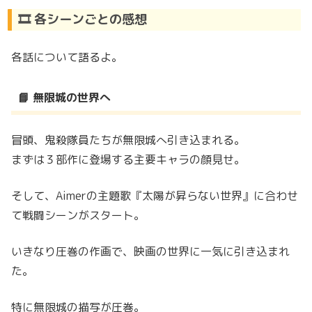
🎞️ 各シーンごとの感想
各話について語るよ。
📘 無限城の世界へ
冒頭、鬼殺隊員たちが無限城へ引き込まれる。
まずは３部作に登場する主要キャラの顔見せ。
そして、Aimerの主題歌『太陽が昇らない世界』に合わせ
て戦闘シーンがスタート。
いきなり圧巻の作画で、映画の世界に一気に引き込まれ
た。
特に無限城の描写が圧巻。