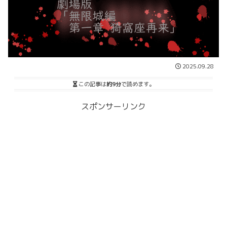
2025.09.28
この記事は
約9分
で読めます。
スポンサーリンク