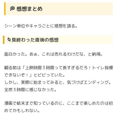
💭 感想まとめ
シーン単位やキャラごとに感想を語る。
🌀見終わった直後の感想
面白かった。あぁ、これは売れるわけだな、と納得。
観る前は「上映時間３時間って長すぎるだろ！トイレ我慢
できないぞ！」とビビっていた。
しかし、実際に始まってみると、気づけばエンディング。
全然３時間に感じなかった。
漫画で結末まで知っているのに、ここまで楽しめたのは初
めてかもしれない。