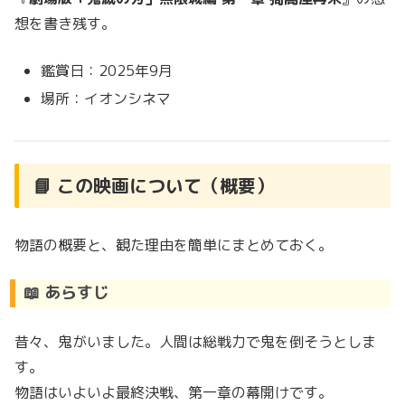
想を書き残す。
鑑賞日：2025年9月
場所：イオンシネマ
📘 この映画について（概要）
物語の概要と、観た理由を簡単にまとめておく。
📖 あらすじ
昔々、鬼がいました。人間は総戦力で鬼を倒そうとしま
す。
物語はいよいよ最終決戦、第一章の幕開けです。