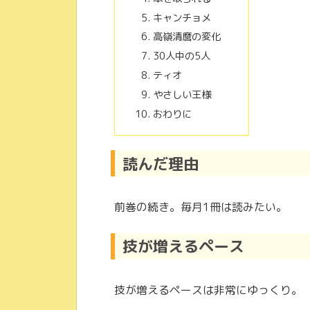
キャンチョメ
高嶺清麿の変化
30人中の5人
ティオ
やさしい王様
おわりに
読んだ理由
前巻の続き。毎月1冊は読みたい。
技が増えるペース
技が増えるペースは非常にゆっくり。