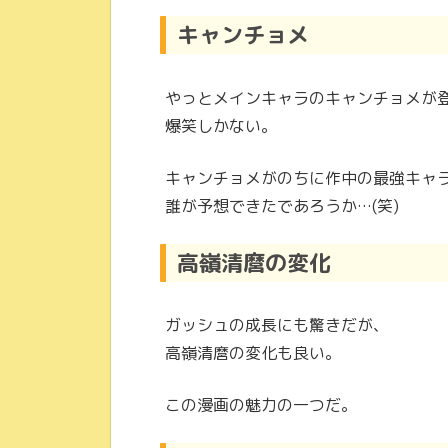
キャンチョメ
やっとメインキャラのキャンチョメが
爆笑しかない。
キャンチョメがのちに作中の最強キャ
誰が予想できたであろうか…(笑)
高嶺清麿の変化
ガッシュの成長にも驚きだが、
高嶺清麿の変化も良い。
この漫画の魅力の一つだ。