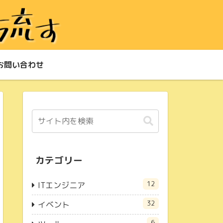
お問い合わせ
カテゴリー
12
ITエンジニア
32
イベント
6