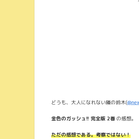
どうも、大人になれない隣の鈴木(
@nex
金色のガッシュ!! 完全版 2巻
の感想。
ただの感想である。考察ではない！