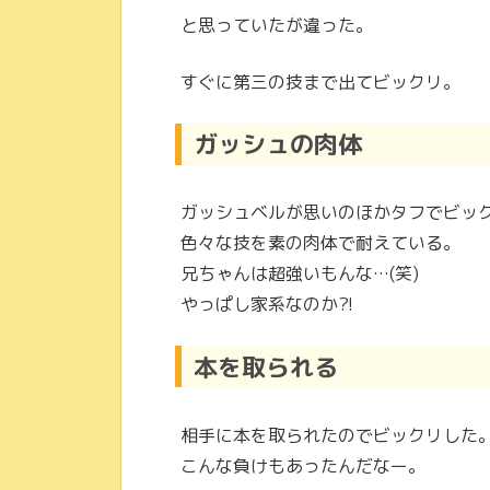
と思っていたが違った。
すぐに第三の技まで出てビックリ。
ガッシュの肉体
ガッシュベルが思いのほかタフでビッ
色々な技を素の肉体で耐えている。
兄ちゃんは超強いもんな…(笑)
やっぱし家系なのか?!
本を取られる
相手に本を取られたのでビックリした
こんな負けもあったんだなー。