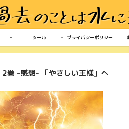
ツール
プライバシーポリシー
 2巻 -感想- 「やさしい王様」へ