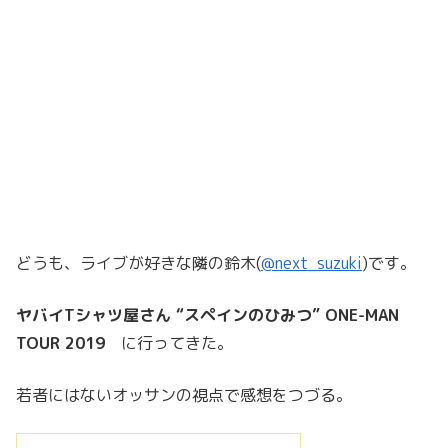
どうも、ライブが好きな隣の鈴木(
@next_suzuki
)です。
ヤバイTシャツ屋さん “スペインのひみつ” ONE-MAN
TOUR 2019
に行ってきた。
若者にはないオッサンの視点で感想をつづる。