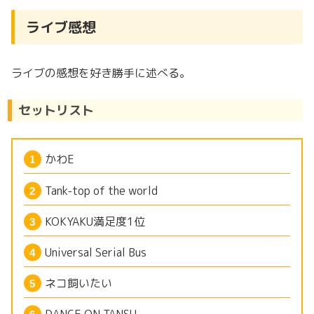
ライブ感想
ライブの感想を好き勝手に述べる。
セットリスト
かわE
Tank-top of the world
KOKYAKU満足度1位
Universal Serial Bus
ネコ飼いたい