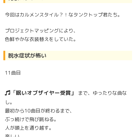
今回はカルメンスタイル？！なタンクトップ君たち。
プロジェクトマッピングにより、
色鮮やかな衣装替えをしていた。
脱水症状が怖い
11曲目
眠いオブザイヤー受賞
まで、ゆったりな曲な
し。
最初から10曲目が終わるまで、
ぶっ続けで飛び跳ねる。
人が頭上を通り越す。
楽しい。