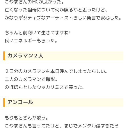
こやまさんのMCが良かった。
亡くなった祖母について何か喋るかと思ったけど、
かなりポジティブなアーティストらしい発言で安心した。
ちゃんと前向いて生きてますね!!
良いエネルギーもらった。
カメラマン２人
２日分のカメラマンを本日呼んでしまったらしい。
二人のカメラマンで撮影。
のほほんとしたウッカリミスで笑った。
アンコール
もりもとさんが歌う。
こやまさんも言ってたけど、まじでメンタル強すぎだろ