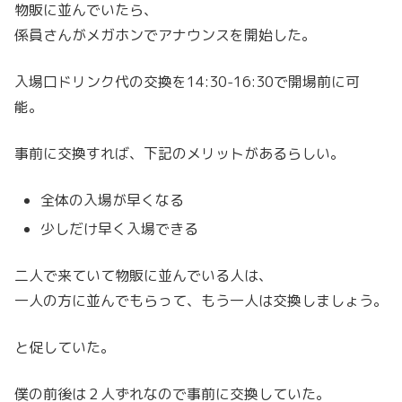
物販に並んでいたら、
係員さんがメガホンでアナウンスを開始した。
入場口ドリンク代の交換を14:30-16:30で開場前に可
能。
事前に交換すれば、下記のメリットがあるらしい。
全体の入場が早くなる
少しだけ早く入場できる
二人で来ていて物販に並んでいる人は、
一人の方に並んでもらって、もう一人は交換しましょう。
と促していた。
僕の前後は２人ずれなので事前に交換していた。