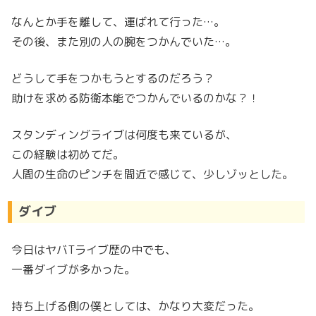
なんとか手を離して、運ばれて行った…。
その後、また別の人の腕をつかんでいた…。
どうして手をつかもうとするのだろう？
助けを求める防衛本能でつかんでいるのかな？！
スタンディングライブは何度も来ているが、
この経験は初めてだ。
人間の生命のピンチを間近で感じて、少しゾッとした。
ダイブ
今日はヤバTライブ歴の中でも、
一番ダイブが多かった。
持ち上げる側の僕としては、かなり大変だった。