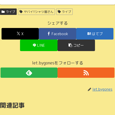
ライブ
ヤバイTシャツ屋さん
ライブ
シェアする
X
Facebook
はてブ
LINE
コピー
let.bygonesをフォローする
let.bygones
関連記事