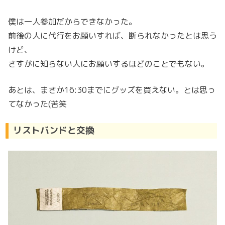
僕は一人参加だからできなかった。
前後の人に代行をお願いすれば、断られなかったとは思う
けど、
さすがに知らない人にお願いするほどのことでもない。
あとは、まさか16:30までにグッズを買えない。とは思っ
てなかった(苦笑
リストバンドと交換