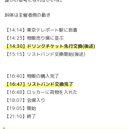
斜体は主催者側の動き
【14:14】東京テレポート駅に到着
【14:23】物販売り場に並ぶ
【14:30】ドリンクチケット先行交換(後述)
【15:15】リストバンド交換開始(後述)
【16:40】物販の購入完了
【16:47】リストバンド交換完了
【16:48】ロッカーに荷物を入れた
【18:07】会場入り
【19:05】開始
【21:10】終了