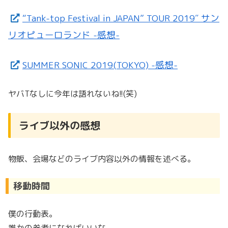
“Tank-top Festival in JAPAN” TOUR 2019″ サン
リオピューロランド -感想-
SUMMER SONIC 2019(TOKYO) -感想-
ヤバTなしに今年は語れないね!!(笑)
ライブ以外の感想
物販、会場などのライブ内容以外の情報を述べる。
移動時間
僕の行動表。
誰かの参考になればいいな。