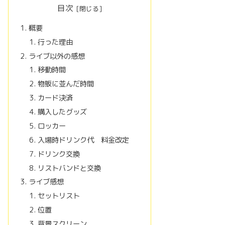
目次
概要
行った理由
ライブ以外の感想
移動時間
物販に並んだ時間
カード決済
購入したグッズ
ロッカー
入場時ドリンク代 料金改定
ドリンク交換
リストバンドと交換
ライブ感想
セットリスト
位置
背景スクリーン