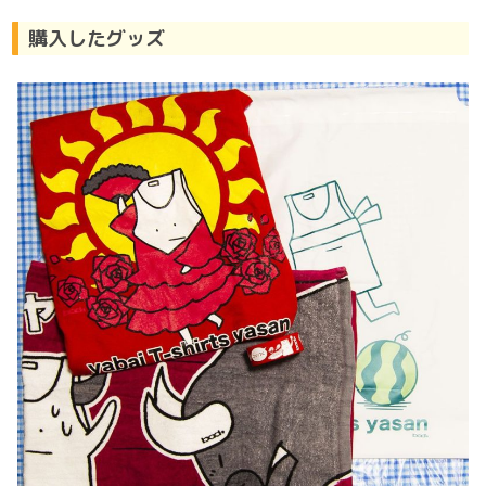
購入したグッズ