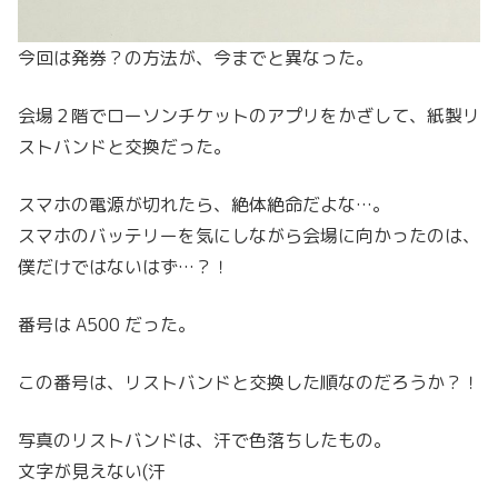
今回は発券？の方法が、今までと異なった。
会場２階でローソンチケットのアプリをかざして、紙製リ
ストバンドと交換だった。
スマホの電源が切れたら、絶体絶命だよな…。
スマホのバッテリーを気にしながら会場に向かったのは、
僕だけではないはず…？！
番号は A500 だった。
この番号は、リストバンドと交換した順なのだろうか？！
写真のリストバンドは、汗で色落ちしたもの。
文字が見えない(汗