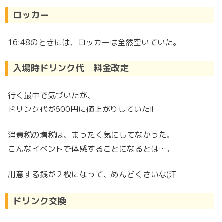
ロッカー
16:48のときには、ロッカーは全然空いていた。
入場時ドリンク代 料金改定
行く最中で気づいたが、
ドリンク代が600円に値上がりしていた!!
消費税の増税は、まったく気にしてなかった。
こんなイベントで体感することになるとは…。
用意する銭が２枚になって、めんどくさいな(汗
ドリンク交換