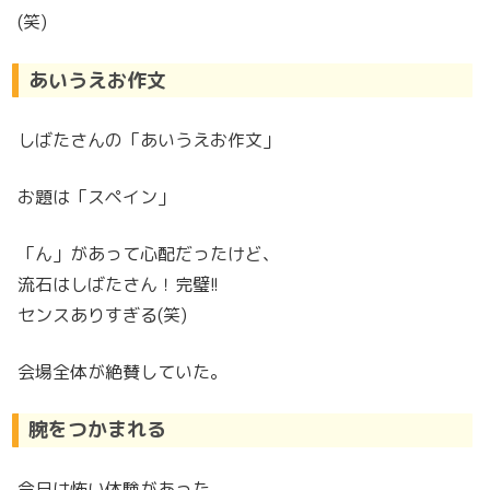
(笑)
あいうえお作文
しばたさんの「あいうえお作文」
お題は「スペイン」
「ん」があって心配だったけど、
流石はしばたさん！完璧!!
センスありすぎる(笑)
会場全体が絶賛していた。
腕をつかまれる
今日は怖い体験があった。