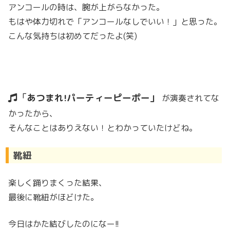
アンコールの時は、腕が上がらなかった。
もはや体力切れで「アンコールなしでいい！」と思った。
こんな気持ちは初めてだったよ(笑)
あつまれ!パーティーピーポー
が演奏されてな
かったから、
そんなことはありえない！とわかっていたけどね。
靴紐
楽しく踊りまくった結果、
最後に靴紐がほどけた。
今日はかた結びしたのになー!!