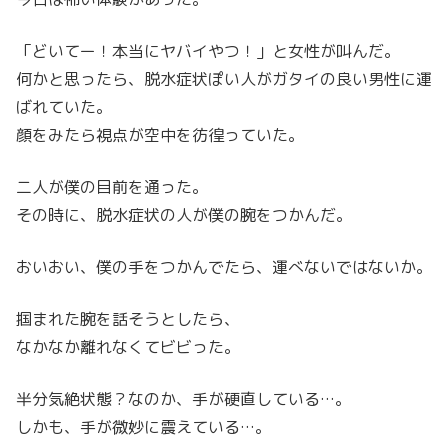
「どいてー！本当にヤバイやつ！」と女性が叫んだ。
何かと思ったら、脱水症状ぽい人がガタイの良い男性に運
ばれていた。
顔をみたら視点が空中を彷徨っていた。
二人が僕の目前を通った。
その時に、脱水症状の人が僕の腕をつかんだ。
おいおい、僕の手をつかんでたら、運べないではないか。
掴まれた腕を話そうとしたら、
なかなか離れなくてビビった。
半分気絶状態？なのか、手が硬直している…。
しかも、手が微妙に震えている…。