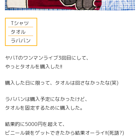
Tシャツ
タオル
ラババン
ヤバTのワンマンライブ3回目にして、
やっとタオルを購入した!!
購入した日に限って、タオルは回さなかったな(笑)
ラババンは購入予定になかったけど、
タオルを固定するために購入した。
結果的に5000円を超えて、
ビニール袋をゲットできたから結果オーライ!!(死語?)