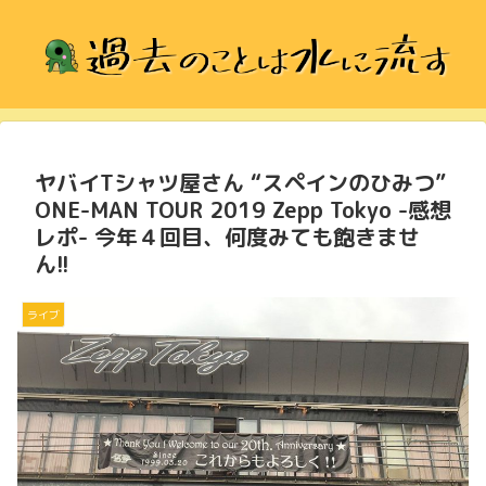
ヤバイTシャツ屋さん “スペインのひみつ”
ONE-MAN TOUR 2019 Zepp Tokyo -感想
レポ- 今年４回目、何度みても飽きませ
ん!!
ライブ